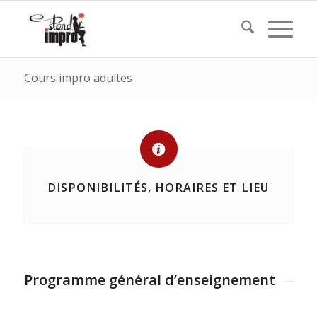
Cours impro adultes
DISPONIBILITÉS, HORAIRES ET LIEU
Programme général d’enseignement