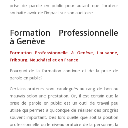
prise de parole en public pour autant que l’orateur
souhaite avoir de l’impact sur son auditoire.
Formation Professionnelle
à Genève
Formation Professionnelle à Genève, Lausanne,
Fribourg, Neuchâtel et en France
Pourquoi de la formation continue et de la prise de
parole en public?
Certains orateurs sont catalogués au rang de bon ou
mauvais selon une prestation. Or, il est certain que la
prise de parole en public est un outil de travail peu
utilisé qui permet à quiconque de réaliser des progrès
souvent important. Dès lors quelle que soit la position
professionnelle ou le niveau oratoire de la personne, la