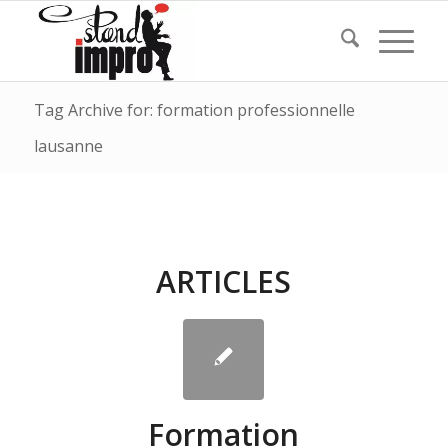
Tag Archive for: formation professionnelle
lausanne
ARTICLES
Formation