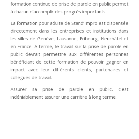
formation continue de prise de parole en public permet
à chacun d’accomplir des progrès importants.
La formation pour adulte de Stand’Impro est dispensée
directement dans les entreprises et institutions dans
les villes de Genève, Lausanne, Fribourg, Neuchâtel et
en France. A terme, le travail sur la prise de parole en
public devrait permettre aux différentes personnes
bénéficiant de cette formation de pouvoir gagner en
impact avec leur différents clients, partenaires et
collègues de travail.
Assurer sa prise de parole en public, c’est
indéniablement assurer une carrière à long terme.