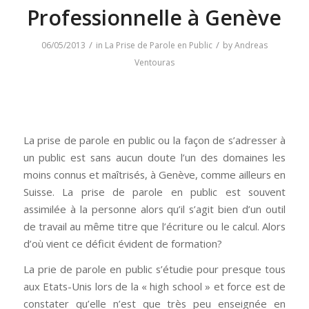
Professionnelle à Genève
/
/
06/05/2013
in
La Prise de Parole en Public
by
Andreas
Ventouras
La prise de parole en public ou la façon de s’adresser à
un public est sans aucun doute l’un des domaines les
moins connus et maîtrisés, à Genève, comme ailleurs en
Suisse. La prise de parole en public est souvent
assimilée à la personne alors qu’il s’agit bien d’un outil
de travail au même titre que l’écriture ou le calcul. Alors
d’où vient ce déficit évident de formation?
La prie de parole en public s’étudie pour presque tous
aux Etats-Unis lors de la « high school » et force est de
constater qu’elle n’est que très peu enseignée en