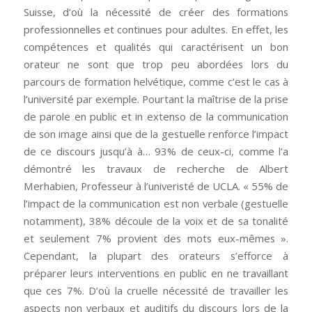
Suisse, d’où la nécessité de créer des formations
professionnelles et continues pour adultes. En effet, les
compétences et qualités qui caractérisent un bon
orateur ne sont que trop peu abordées lors du
parcours de formation helvétique, comme c’est le cas à
l’université par exemple. Pourtant la maîtrise de la prise
de parole en public et in extenso de la communication
de son image ainsi que de la gestuelle renforce l’impact
de ce discours jusqu’à à… 93% de ceux-ci, comme l’a
démontré les travaux de recherche de Albert
Merhabien, Professeur à l’univeristé de UCLA. « 55% de
l’impact de la communication est non verbale (gestuelle
notamment), 38% découle de la voix et de sa tonalité
et seulement 7% provient des mots eux-mêmes ».
Cependant, la plupart des orateurs s’efforce à
préparer leurs interventions en public en ne travaillant
que ces 7%. D’où la cruelle nécessité de travailler les
aspects non verbaux et auditifs du discours lors de la